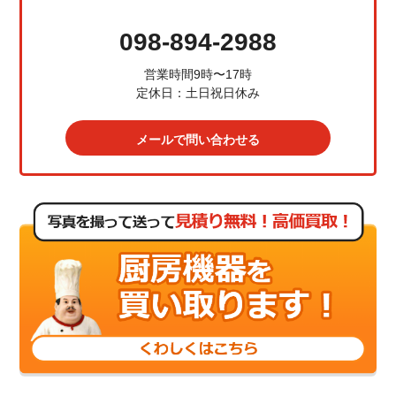
098-894-2988
営業時間9時〜17時
定休日：土日祝日休み
メールで問い合わせる