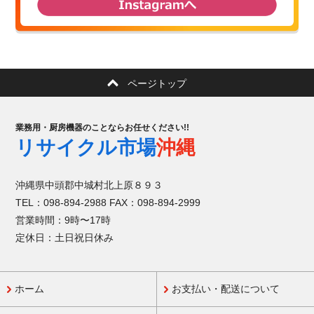
ページトップ
業務用・厨房機器のことならお任せください!!
リサイクル市場
沖縄
沖縄県中頭郡中城村北上原８９３
TEL：098-894-2988 FAX：098-894-2999
営業時間：9時〜17時
定休日：土日祝日休み
ホーム
お支払い・配送について