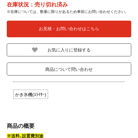
在庫状況：売り切れ済み
※在庫については、数量に限りがあるため事前にお問い合わせください。
お見積・お問い合わせはこちら
商品について問い合わせ
かき氷機(ｽﾗｲｻｰ)
商品の概要
※送料､設置費別途