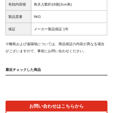
有効内容積
角氷入数約18個(3cm角)
製品質量
9KG
保証
メーカー製品保証:1年
※離島および遠隔地については、商品保証の内容が異なる場合
がございますので、事前にお問い合わせください。
最近チェックした商品
お問い合わせはこちらから