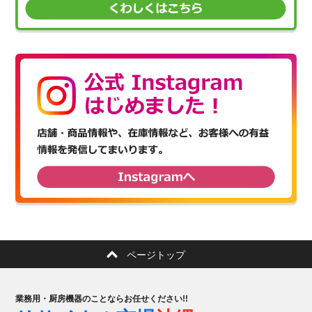
ページトップ
業務用・厨房機器のことならお任せください!!