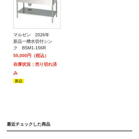
マルゼン 2026年
新品一槽水切付シン
ク BSM1-156R
55,000円（税込）
在庫状況：売り切れ済
み
新品
最近チェックした商品