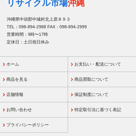
リサイクル市場
沖縄
沖縄県中頭郡中城村北上原８９３
TEL：098-894-2988 FAX：098-894-2999
営業時間：9時〜17時
定休日：土日祝日休み
ホーム
お支払い・配送について
商品を見る
商品買取について
店舗情報
保証制度について
お問い合わせ
特定取引法に基づく表記
プライバシーポリシー