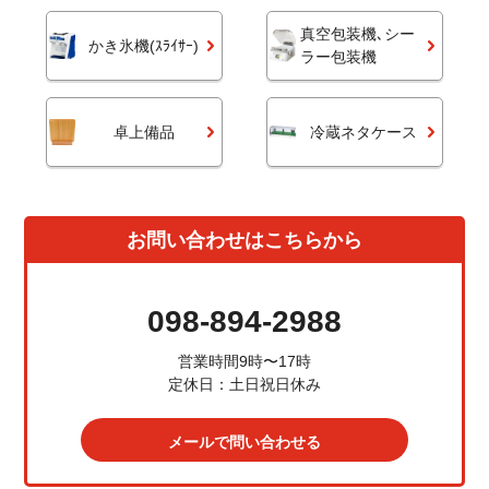
真空包装機､シー
かき氷機(ｽﾗｲｻｰ)
ラー包装機
卓上備品
冷蔵ネタケース
お問い合わせはこちらから
098-894-2988
営業時間9時〜17時
定休日：土日祝日休み
メールで問い合わせる