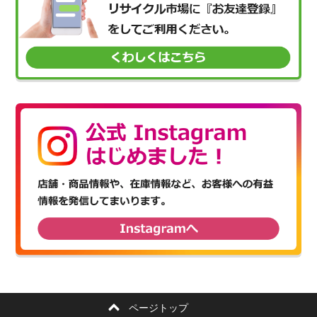
ページトップ