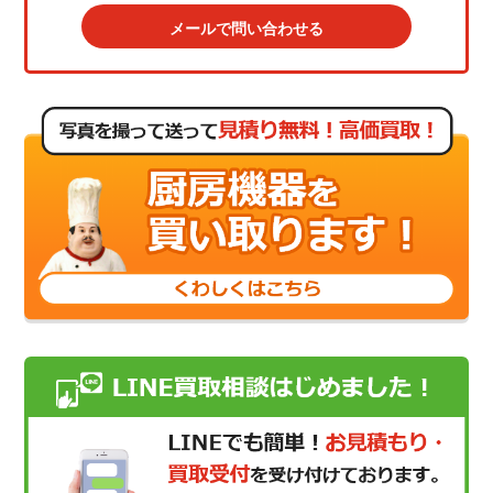
メールで問い合わせる