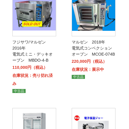
フジサワ/マルゼン
マルゼン 2018年
2016年
電気式コンベクション
電気式ミニ・デッキオ
オーブン MCOE-074B
ーブン MBDO-4-B
220,000円（税込）
110,000円（税込）
在庫状況：展示中
在庫状況：売り切れ済
中古品
み
中古品