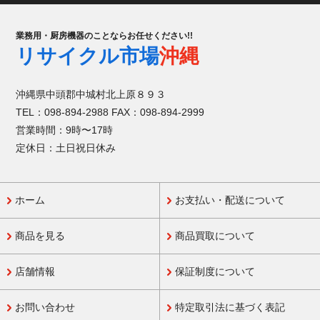
業務用・厨房機器のことならお任せください!!
リサイクル市場
沖縄
沖縄県中頭郡中城村北上原８９３
TEL：098-894-2988 FAX：098-894-2999
営業時間：9時〜17時
定休日：土日祝日休み
ホーム
お支払い・配送について
商品を見る
商品買取について
店舗情報
保証制度について
お問い合わせ
特定取引法に基づく表記