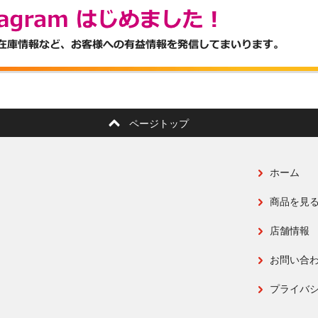
ページトップ
ホーム
商品を見
店舗情報
お問い合
プライバ