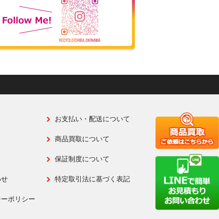
お支払い・配送について
る
商品買取について
保証制度について
わせ
特定取引法に基づく表記
シーポリシー