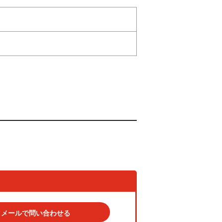
メールで問い合わせる