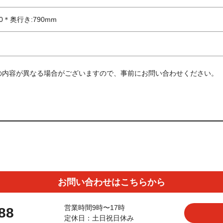
0＊奥行き:790mm
の内容が異なる場合がございますので、事前にお問い合わせください。
お問い合わせはこちらから
営業時間9時〜17時
88
定休日：土日祝日休み