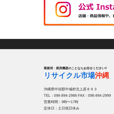
業務用・厨房機器のことならお任せください!!
リサイクル市場
沖縄
沖縄県中頭郡中城村北上原８９３
TEL：098-894-2988 FAX：098-894-2999
営業時間：9時〜17時
定休日：土日祝日休み