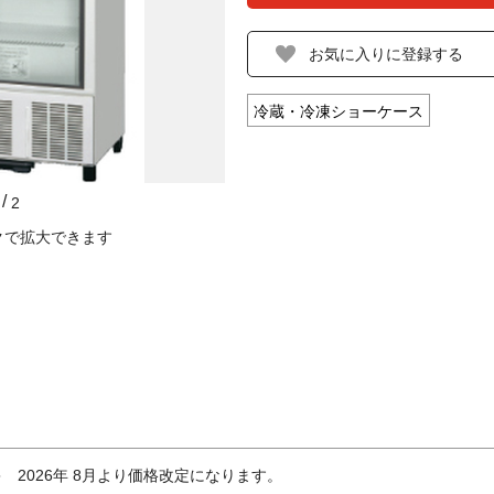
冷蔵・冷凍ショーケース
/
2
クで拡大できます
 2026年 8月より価格改定になります。