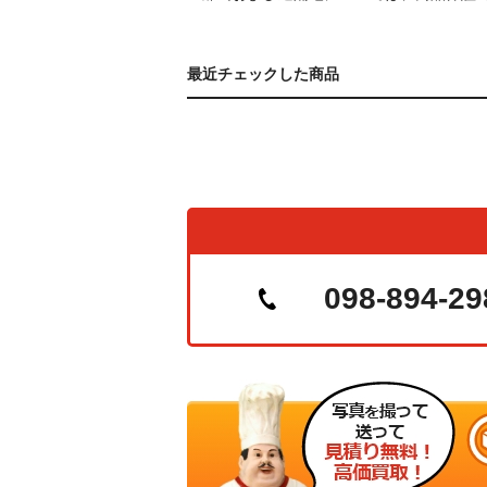
最近チェックした商品
098-894-29