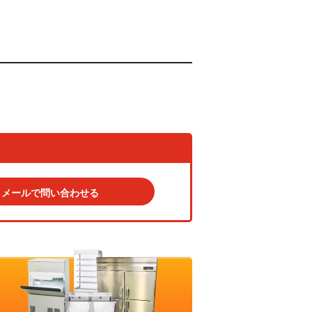
メールで問い合わせる