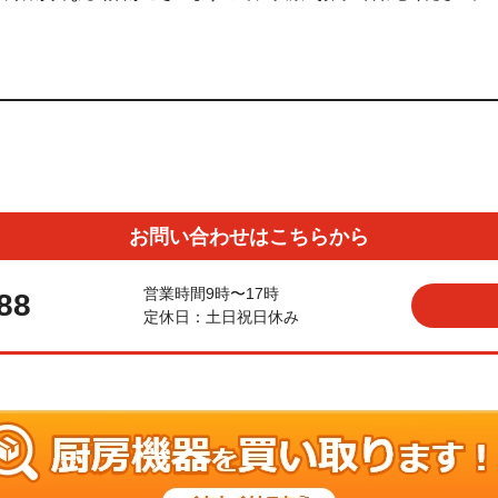
お問い合わせはこちらから
営業時間9時〜17時
88
定休日：土日祝日休み