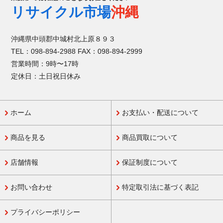
リサイクル市場
沖縄
沖縄県中頭郡中城村北上原８９３
TEL：098-894-2988 FAX：098-894-2999
営業時間：9時〜17時
定休日：土日祝日休み
ホーム
お支払い・配送について
商品を見る
商品買取について
店舗情報
保証制度について
お問い合わせ
特定取引法に基づく表記
プライバシーポリシー