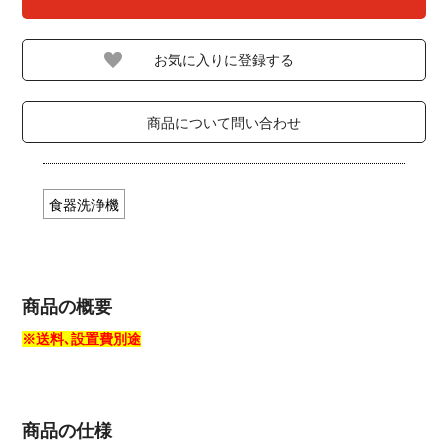
商品について問い合わせ
食器洗浄機
商品の概要
※送料､設置費別途
商品の仕様