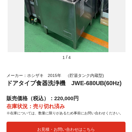
/
1
4
メーカー：ホシザキ 2015年 （貯湯タンク内蔵型)
ドアタイプ食器洗浄機 JWE-680UB(60Hz)
販売価格（税込）：220,000円
在庫状況：売り切れ済み
※在庫については、数量に限りがあるため事前にお問い合わせください。
お見積・お問い合わせはこちら