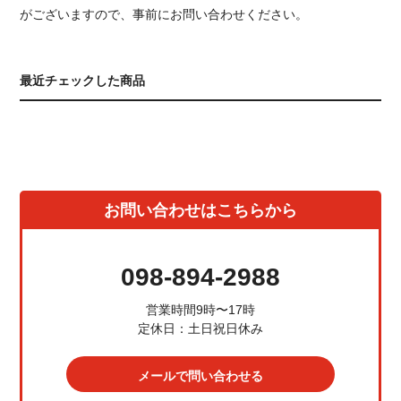
がございますので、事前にお問い合わせください。
最近チェックした商品
お問い合わせはこちらから
098-894-2988
営業時間9時〜17時
定休日：土日祝日休み
メールで問い合わせる