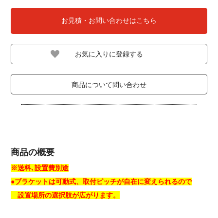
お見積・お問い合わせはこちら
商品について問い合わせ
商品の概要
※送料､設置費別途
●ブラケットは可動式、取付ピッチが自在に変えられるので
設置場所の選択肢が広がります。