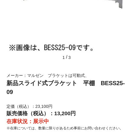
/
1
3
メーカー：マルゼン ブラケットは可動式、
新品スライド式ブラケット 平棚 BESS25-
09
定価（税込）：23,100円
販売価格（税込）：13,200円
在庫状況：展示中
※在庫については、数量に限りがあるため事前にお問い合わせください。