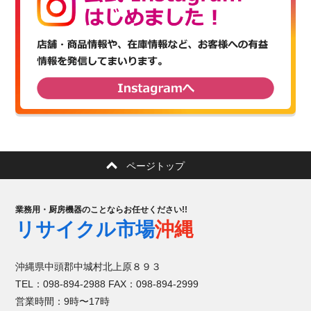
ページトップ
業務用・厨房機器のことならお任せください!!
リサイクル市場
沖縄
沖縄県中頭郡中城村北上原８９３
TEL：098-894-2988 FAX：098-894-2999
営業時間：9時〜17時