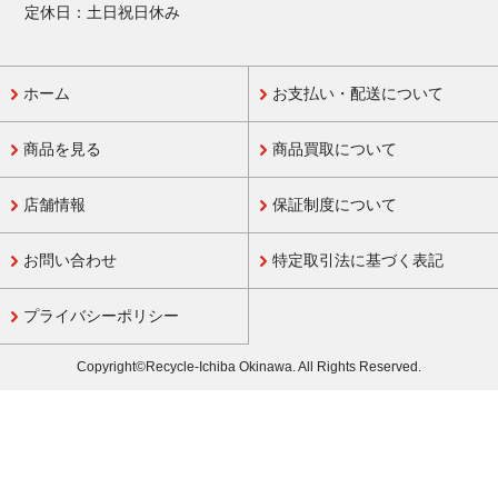
定休日：土日祝日休み
ホーム
お支払い・配送について
商品を見る
商品買取について
店舗情報
保証制度について
お問い合わせ
特定取引法に基づく表記
プライバシーポリシー
Copyright©Recycle-Ichiba Okinawa. All Rights Reserved.