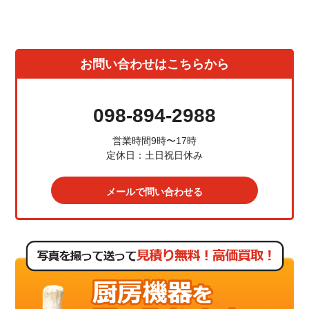
お問い合わせはこちらから
098-894-2988
営業時間9時〜17時
定休日：土日祝日休み
メールで問い合わせる