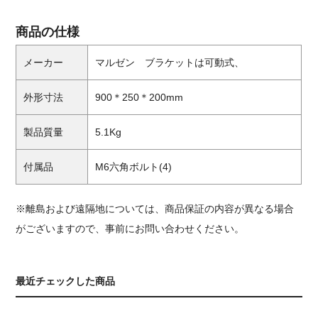
商品の仕様
メーカー
マルゼン ブラケットは可動式、
外形寸法
900＊250＊200mm
製品質量
5.1Kg
付属品
M6六角ボルト(4)
※離島および遠隔地については、商品保証の内容が異なる場合
がございますので、事前にお問い合わせください。
最近チェックした商品