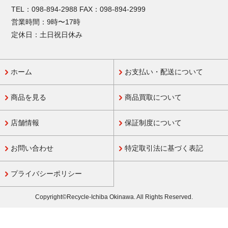
TEL：098-894-2988 FAX：098-894-2999
営業時間：9時〜17時
定休日：土日祝日休み
ホーム
お支払い・配送について
商品を見る
商品買取について
店舗情報
保証制度について
お問い合わせ
特定取引法に基づく表記
プライバシーポリシー
Copyright©Recycle-Ichiba Okinawa. All Rights Reserved.