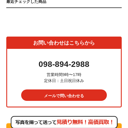
最近チェックした商品
お問い合わせはこちらから
098-894-2988
営業時間9時〜17時
定休日：土日祝日休み
メールで問い合わせる