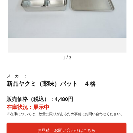
/
1
3
メーカー：
新品ヤクミ（薬味）バット ４格
販売価格（税込）：4,480円
在庫状況：展示中
※在庫については、数量に限りがあるため事前にお問い合わせください。
お見積・お問い合わせはこちら