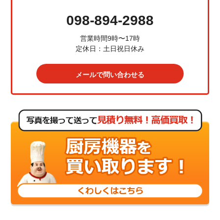
098-894-2988
営業時間9時〜17時
定休日：土日祝日休み
メールで問い合わせる