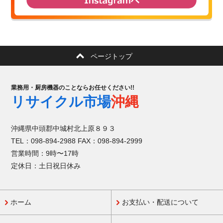
ページトップ
業務用・厨房機器のことならお任せください!!
リサイクル市場
沖縄
沖縄県中頭郡中城村北上原８９３
TEL：098-894-2988 FAX：098-894-2999
営業時間：9時〜17時
定休日：土日祝日休み
ホーム
お支払い・配送について